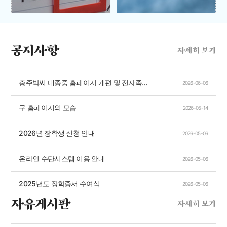
공지사항
자세히 보기
충주박씨 대종중 홈페이지 개편 및 전자족보 수단 완료
2026-06-06
구 홈페이지의 모습
2026-05-14
2026년 장학생 신청 안내
2026-05-06
온라인 수단시스템 이용 안내
2026-05-06
2025년도 장학증서 수여식
2026-05-06
자유게시판
자세히 보기