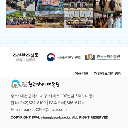
이용약관
개인정보처리방침
주소: 대전광역시 서구 배재로 197번길 56(도마동)
전화: 042)824-8100 | FAX: 044)866-6144
E-mail: parkse2204@naver.com
COPYRIGHT 1994. chungjupark.co.kr. ALL RIGHT RESERVED.